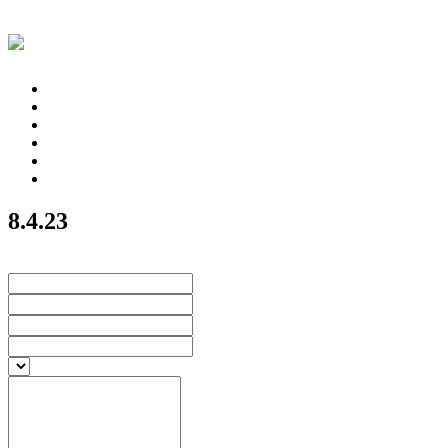
8.4.23