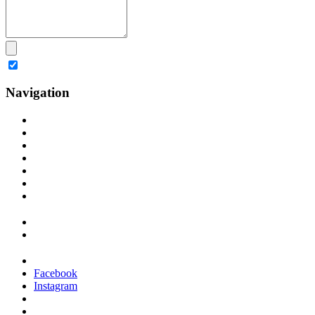
Navigation
Facebook
Instagram